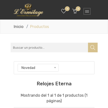
0
0
Inicio
Productos
Novedad
Relojes Eterna
Mostrando del 1 al 1 de 1 productos (1
páginas)