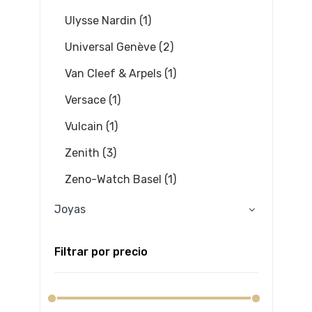
Ulysse Nardin (1)
Universal Genève (2)
Van Cleef & Arpels (1)
Versace (1)
Vulcain (1)
Zenith (3)
Zeno-Watch Basel (1)
Joyas
Filtrar por precio