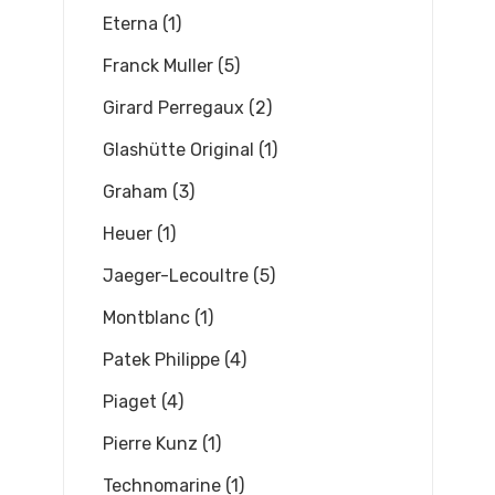
Eterna (1)
Franck Muller (5)
Girard Perregaux (2)
Glashütte Original (1)
Graham (3)
Heuer (1)
Jaeger-Lecoultre (5)
Montblanc (1)
Patek Philippe (4)
Piaget (4)
Pierre Kunz (1)
Technomarine (1)