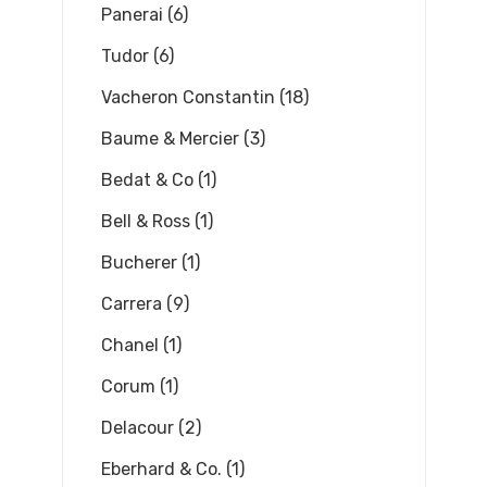
Panerai (6)
Tudor (6)
Vacheron Constantin (18)
Baume & Mercier (3)
Bedat & Co (1)
Bell & Ross (1)
Bucherer (1)
Carrera (9)
Chanel (1)
Corum (1)
Delacour (2)
Eberhard & Co. (1)