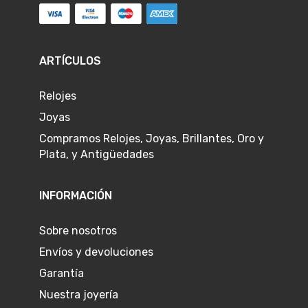
ARTÍCULOS
Relojes
Joyas
Compramos Relojes, Joyas, Brillantes, Oro y
Plata, y Antigüedades
INFORMACIÓN
Sobre nosotros
Envíos y devoluciones
Garantía
Nuestra joyería