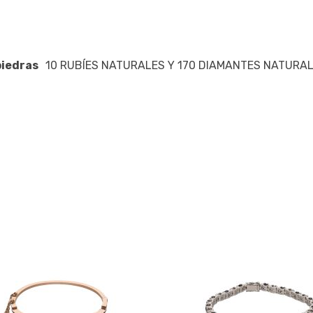
iedras
10 RUBÍES NATURALES Y 170 DIAMANTES NATURA