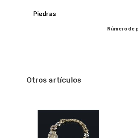
Piedras
Número de p
Otros artículos