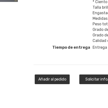
* Ciento
Talla bri
Engastad
Medidas
Peso tot
Grado de
Grado de
Calidad 
Tiempo de entrega
Entrega
Añadir al pedido
Solicitar info