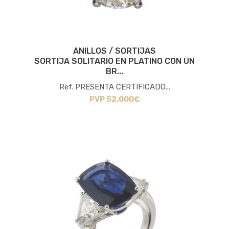
ANILLOS / SORTIJAS
SORTIJA SOLITARIO EN PLATINO CON UN
BR...
Ref. PRESENTA CERTIFICADO...
PVP 52.000€