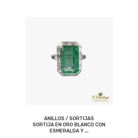
ANILLOS / SORTIJAS
SORTIJA EN ORO BLANCO CON
ESMERALDA Y ...