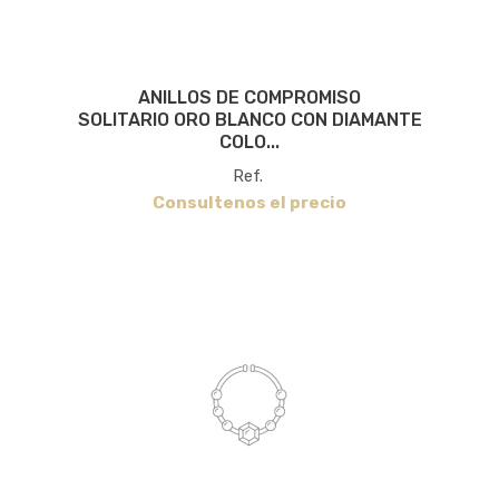
ANILLOS DE COMPROMISO
SOLITARIO ORO BLANCO CON DIAMANTE
COLO...
Ref.
Consultenos el precio