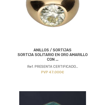
ANILLOS / SORTIJAS
SORTIJA SOLITARIO EN ORO AMARILLO
CON ...
Ref. PRESENTA CERTIFICADO...
PVP 47.000€