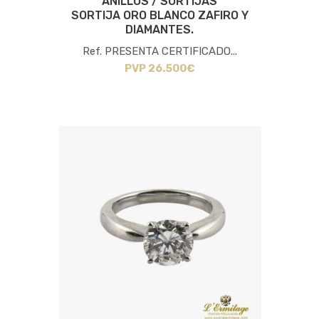
ANILLOS / SORTIJAS
SORTIJA ORO BLANCO ZAFIRO Y
DIAMANTES.
Ref. PRESENTA CERTIFICADO...
PVP 26.500€