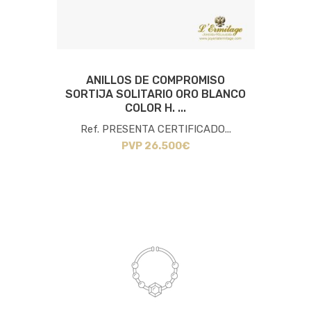
ANILLOS DE COMPROMISO
SORTIJA SOLITARIO ORO BLANCO
COLOR H. ...
Ref. PRESENTA CERTIFICADO...
PVP 26.500€