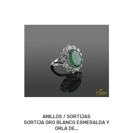
ANILLOS / SORTIJAS
SORTIJA ORO BLANCO ESMERALDA Y
ORLA DE...