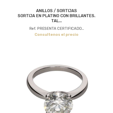
ANILLOS / SORTIJAS
SORTIJA EN PLATINO CON BRILLANTES.
TAL...
Ref. PRESENTA CERTIFICADO...
Consultenos el precio