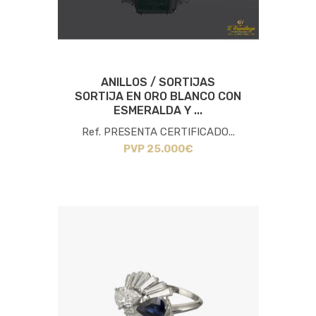
ANILLOS / SORTIJAS
SORTIJA EN ORO BLANCO CON
ESMERALDA Y ...
Ref. PRESENTA CERTIFICADO...
PVP 25.000€