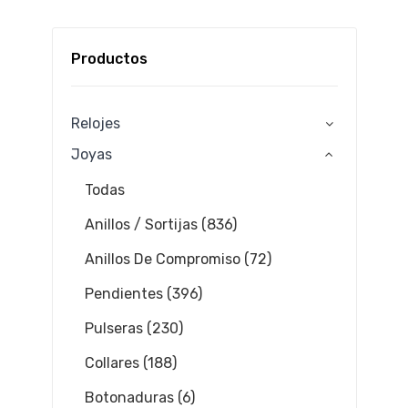
Productos
Relojes
Joyas
Todas
Anillos / Sortijas (836)
Anillos De Compromiso (72)
Pendientes (396)
Pulseras (230)
Collares (188)
Botonaduras (6)