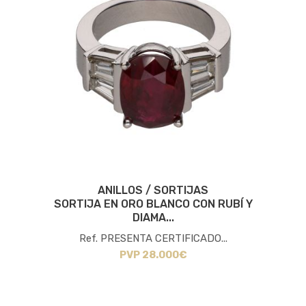
ANILLOS / SORTIJAS
SORTIJA EN ORO BLANCO CON RUBÍ Y
DIAMA...
Ref. PRESENTA CERTIFICADO...
PVP 28.000€