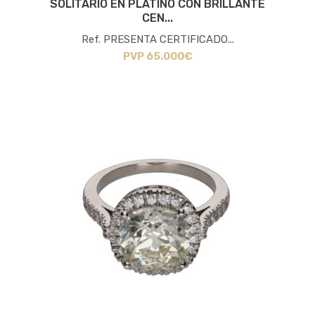
SOLITARIO EN PLATINO CON BRILLANTE
CEN...
Ref. PRESENTA CERTIFICADO...
PVP 65.000€