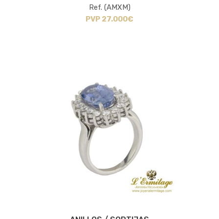
Ref. (AMXM)
PVP 27.000€