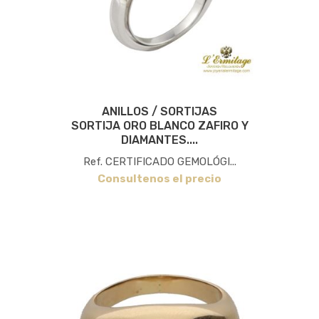
ANILLOS / SORTIJAS
SORTIJA ORO BLANCO ZAFIRO Y
DIAMANTES....
Ref. CERTIFICADO GEMOLÓGI...
Consultenos el precio