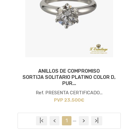
ANILLOS DE COMPROMISO
SORTIJA SOLITARIO PLATINO COLOR D,
PUR...
Ref. PRESENTA CERTIFICADO...
PVP 23.500€
...
|<
<
1
>
>|