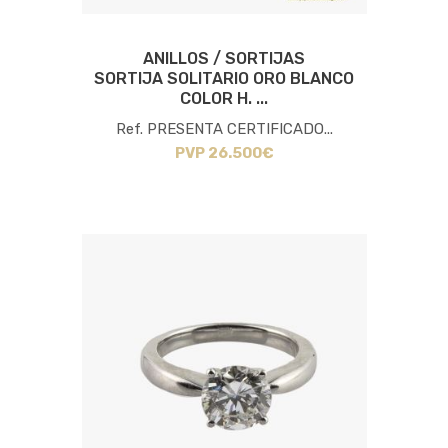
ANILLOS / SORTIJAS
SORTIJA SOLITARIO ORO BLANCO
COLOR H. ...
Ref. PRESENTA CERTIFICADO...
PVP 26.500€