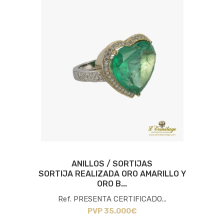
ANILLOS / SORTIJAS
SORTIJA REALIZADA ORO AMARILLO Y
ORO B...
Ref. PRESENTA CERTIFICADO...
PVP 35.000€