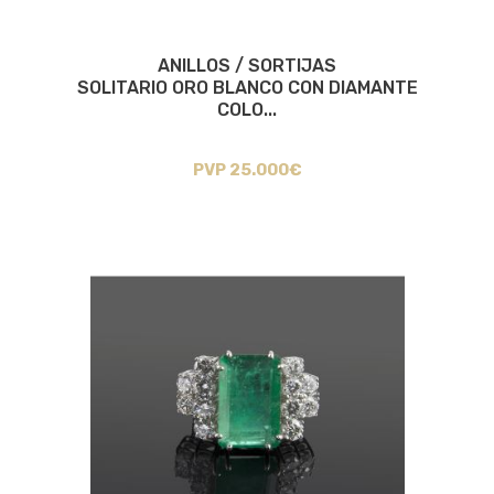
ANILLOS / SORTIJAS
SOLITARIO ORO BLANCO CON DIAMANTE
COLO...
PVP 25.000€