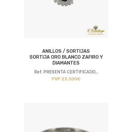
ANILLOS / SORTIJAS
SORTIJA ORO BLANCO ZAFIRO Y
DIAMANTES
Ref. PRESENTA CERTIFICADO...
PVP 23.500€