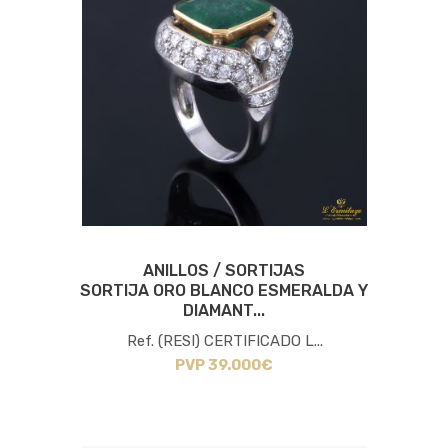
ANILLOS / SORTIJAS
SORTIJA ORO BLANCO ESMERALDA Y
DIAMANT...
Ref. (RESI) CERTIFICADO L...
PVP 39.000€