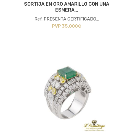
SORTIJA EN ORO AMARILLO CON UNA
ESMERA...
Ref. PRESENTA CERTIFICADO...
PVP 35.000€