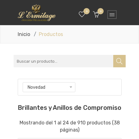
0
0
Inicio
Productos
Novedad
Brillantes y Anillos de Compromiso
Mostrando del 1 al 24 de 910 productos (38
páginas)