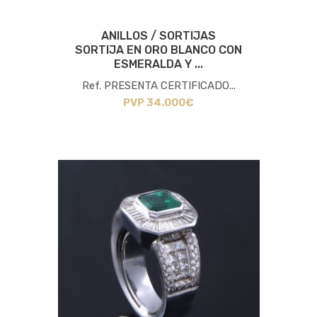
ANILLOS / SORTIJAS
SORTIJA EN ORO BLANCO CON
ESMERALDA Y ...
Ref. PRESENTA CERTIFICADO...
PVP 34.000€