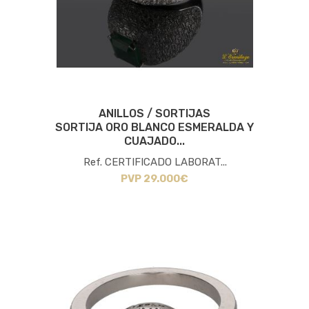
ANILLOS / SORTIJAS
SORTIJA ORO BLANCO ESMERALDA Y
CUAJADO...
Ref. CERTIFICADO LABORAT...
PVP 29.000€