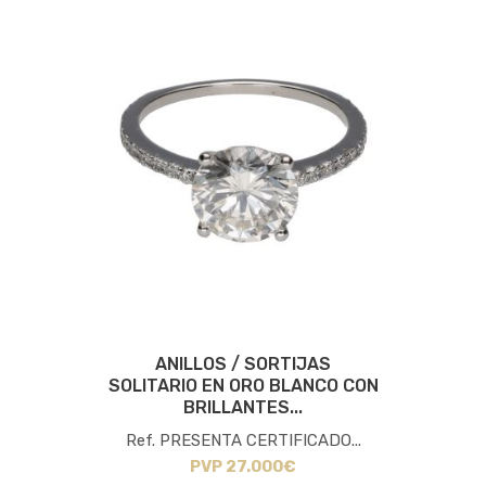
ANILLOS / SORTIJAS
SOLITARIO EN ORO BLANCO CON
BRILLANTES...
Ref. PRESENTA CERTIFICADO...
PVP 27.000€