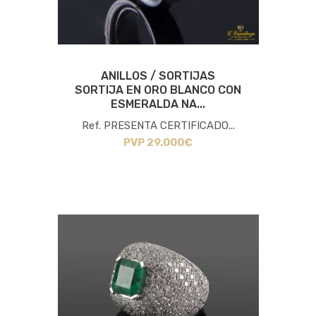
ANILLOS / SORTIJAS
SORTIJA EN ORO BLANCO CON
ESMERALDA NA...
Ref. PRESENTA CERTIFICADO...
PVP 29.000€