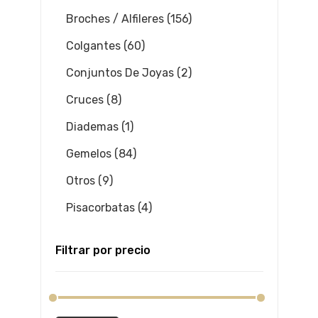
Broches / Alfileres (156)
Colgantes (60)
Conjuntos De Joyas (2)
Cruces (8)
Diademas (1)
Gemelos (84)
Otros (9)
Pisacorbatas (4)
Filtrar por precio