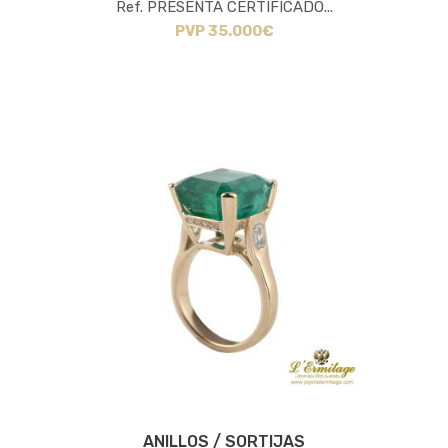
Ref. PRESENTA CERTIFICADO...
PVP 35.000€
ANILLOS / SORTIJAS