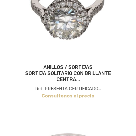
ANILLOS / SORTIJAS
SORTIJA SOLITARIO CON BRILLANTE
CENTRA...
Ref. PRESENTA CERTIFICADO...
Consultenos el precio