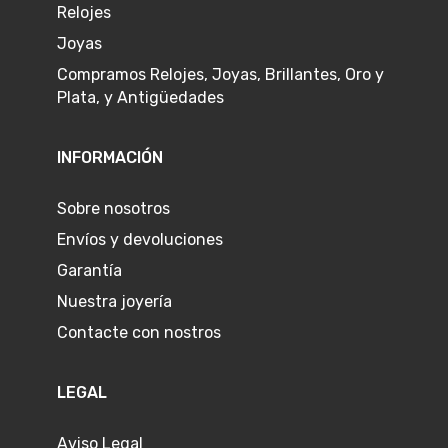
Relojes
Joyas
Compramos Relojes, Joyas, Brillantes, Oro y
Plata, y Antigüedades
INFORMACIÓN
Sobre nosotros
Envíos y devoluciones
Garantía
Nuestra joyería
Contacte con nostros
LEGAL
Aviso Legal