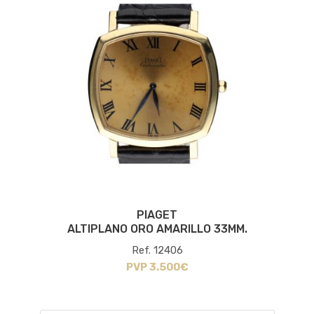
PIAGET
ALTIPLANO ORO AMARILLO 33MM.
Ref. 12406
PVP 3.500€