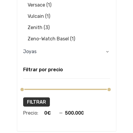
Versace (1)
Vulcain (1)
Zenith (3)
Zeno-Watch Basel (1)
Joyas
Filtrar por precio
FILTRAR
Precio:
—