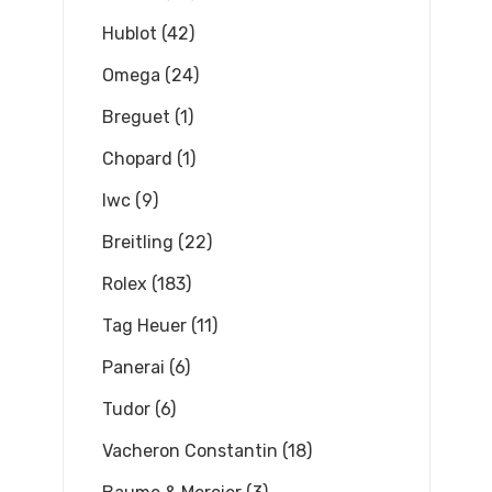
Hublot (42)
Omega (24)
Breguet (1)
Chopard (1)
Iwc (9)
Breitling (22)
Rolex (183)
Tag Heuer (11)
Panerai (6)
Tudor (6)
Vacheron Constantin (18)