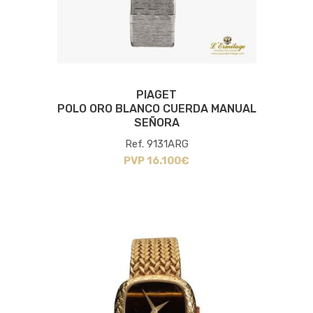
PIAGET
POLO ORO BLANCO CUERDA MANUAL
SEÑORA
Ref. 9131ARG
PVP 16.100€