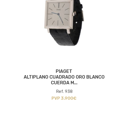
PIAGET
ALTIPLANO CUADRADO ORO BLANCO
CUERDA M...
Ref. 938
PVP 3.900€