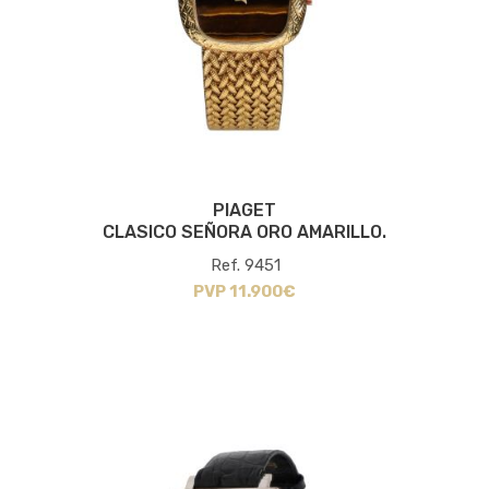
PIAGET
CLASICO SEÑORA ORO AMARILLO.
Ref. 9451
PVP 11.900€