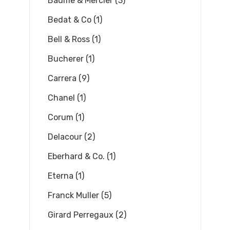
Baume & Mercier (3)
Bedat & Co (1)
Bell & Ross (1)
Bucherer (1)
Carrera (9)
Chanel (1)
Corum (1)
Delacour (2)
Eberhard & Co. (1)
Eterna (1)
Franck Muller (5)
Girard Perregaux (2)