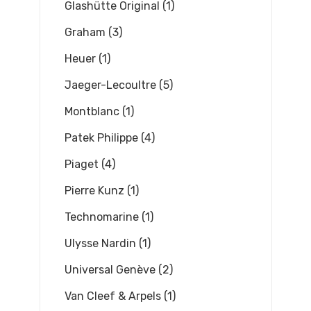
Glashütte Original (1)
Graham (3)
Heuer (1)
Jaeger-Lecoultre (5)
Montblanc (1)
Patek Philippe (4)
Piaget (4)
Pierre Kunz (1)
Technomarine (1)
Ulysse Nardin (1)
Universal Genève (2)
Van Cleef & Arpels (1)