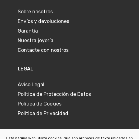
Sobre nosotros
Envíos y devoluciones
Garantía
Nuestra joyería
Contacte con nostros
LEGAL
Aviso Legal
Política de Protección de Datos
Política de Cookies
Política de Privacidad
Esta página web utiliza cookies, que son archivos de texto ubicados en