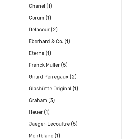
Chanel (1)
Corum (1)
Delacour (2)
Eberhard & Co. (1)
Eterna (1)
Franck Muller (5)
Girard Perregaux (2)
Glashütte Original (1)
Graham (3)
Heuer (1)
Jaeger-Lecoultre (5)
Montblanc (1)