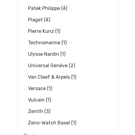
Patek Philippe (4)
Piaget (4)
Pierre Kunz (1)
Technomarine (1)
Ulysse Nardin (1)
Universal Genève (2)
Van Cleef & Arpels (1)
Versace (1)
Vulcain (1)
Zenith (3)
Zeno-Watch Basel (1)