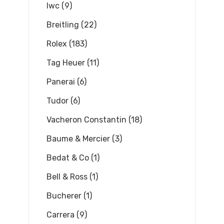
Iwc (9)
Breitling (22)
Rolex (183)
Tag Heuer (11)
Panerai (6)
Tudor (6)
Vacheron Constantin (18)
Baume & Mercier (3)
Bedat & Co (1)
Bell & Ross (1)
Bucherer (1)
Carrera (9)