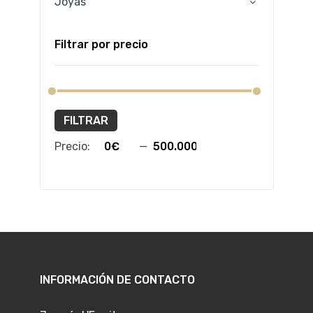
Joyas
Filtrar por precio
FILTRAR
Precio:
—
INFORMACIÓN DE CONTACTO