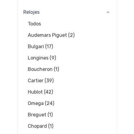
Relojes
Todos
Audemars Piguet (2)
Bulgari (17)
Longines (9)
Boucheron (1)
Cartier (39)
Hublot (42)
Omega (24)
Breguet (1)
Chopard (1)