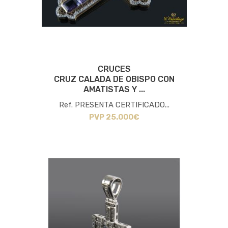
CRUCES
CRUZ CALADA DE OBISPO CON
AMATISTAS Y ...
Ref. PRESENTA CERTIFICADO...
PVP 25.000€