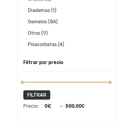
Diademas (1)
Gemelos (84)
Otros (9)
Pisacorbatas (4)
Filtrar por precio
FILTRAR
Precio:
—