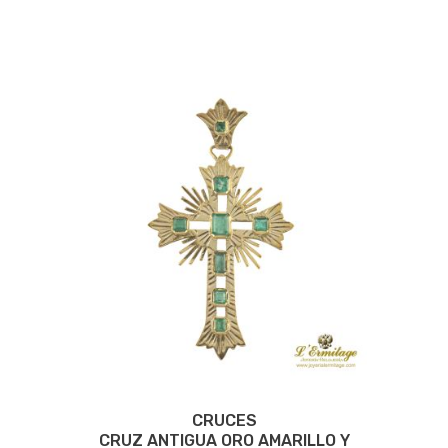
CRUCES
CRUZ ANTIGUA ORO AMARILLO Y