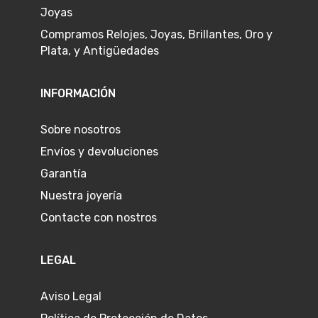
Joyas
Compramos Relojes, Joyas, Brillantes, Oro y
Plata, y Antigüedades
INFORMACIÓN
Sobre nosotros
Envíos y devoluciones
Garantía
Nuestra joyería
Contacte con nostros
LEGAL
Aviso Legal