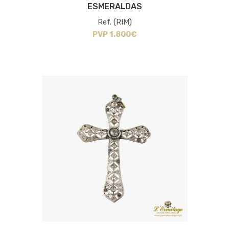
ESMERALDAS
Ref. (RIM)
PVP 1.800€