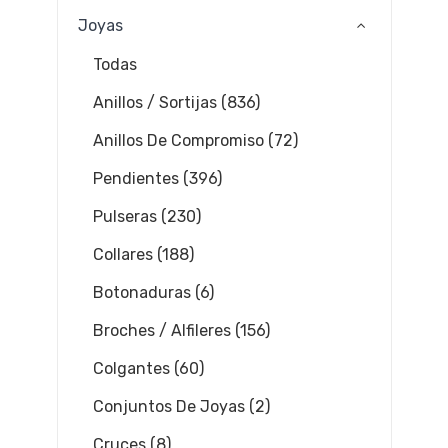
Joyas
Todas
Anillos / Sortijas (836)
Anillos De Compromiso (72)
Pendientes (396)
Pulseras (230)
Collares (188)
Botonaduras (6)
Broches / Alfileres (156)
Colgantes (60)
Conjuntos De Joyas (2)
Cruces (8)