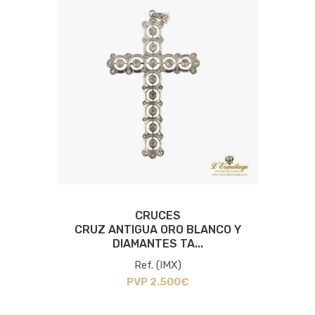
CRUCES
CRUZ ANTIGUA ORO BLANCO Y
DIAMANTES TA...
Ref. (IMX)
PVP 2.500€