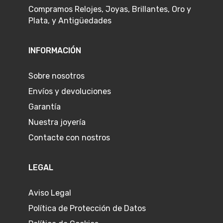
Compramos Relojes, Joyas, Brillantes, Oro y
Plata, y Antigüedades
INFORMACIÓN
Sobre nosotros
Envíos y devoluciones
Garantía
Nuestra joyería
Contacte con nostros
LEGAL
Aviso Legal
Política de Protección de Datos