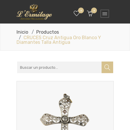
0
0
Inicio
Productos
CRUCES Cruz Antigua Oro Blanco Y
Diamantes Talla Antigua