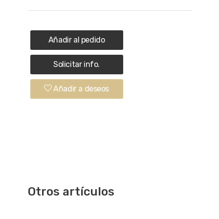
Añadir al pedido
Solicitar info.
Añadir a deseos
Otros artículos