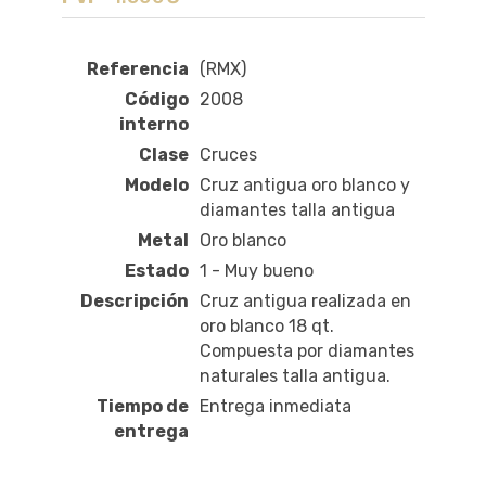
Referencia
(RMX)
Código
2008
interno
Clase
Cruces
Modelo
Cruz antigua oro blanco y
diamantes talla antigua
Metal
Oro blanco
Estado
1 - Muy bueno
Descripción
Cruz antigua realizada en
oro blanco 18 qt.
Compuesta por diamantes
naturales talla antigua.
Tiempo de
Entrega inmediata
entrega