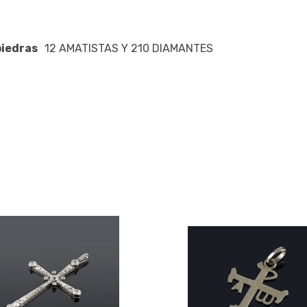
iedras
12 AMATISTAS Y 210 DIAMANTES