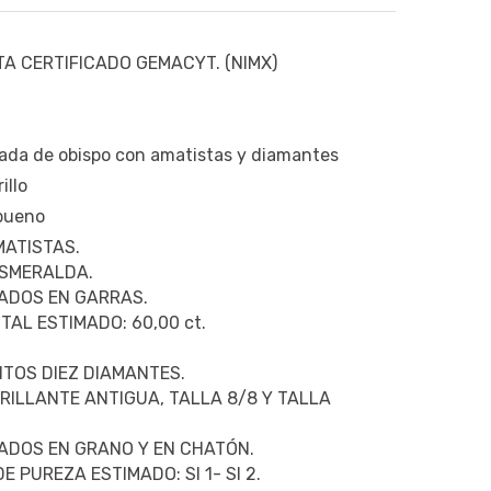
A CERTIFICADO GEMACYT. (NIMX)
ada de obispo con amatistas y diamantes
illo
 bueno
ATISTAS.
ESMERALDA.
ADOS EN GARRAS.
TAL ESTIMADO: 60,00 ct.
TOS DIEZ DIAMANTES.
RILLANTE ANTIGUA, TALLA 8/8 Y TALLA
ADOS EN GRANO Y EN CHATÓN.
E PUREZA ESTIMADO: SI 1- SI 2.