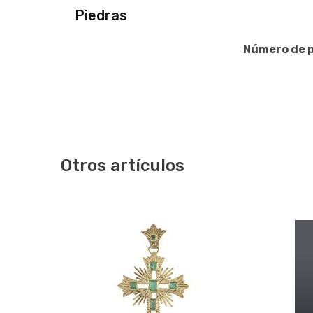
Piedras
Número de p
Otros artículos