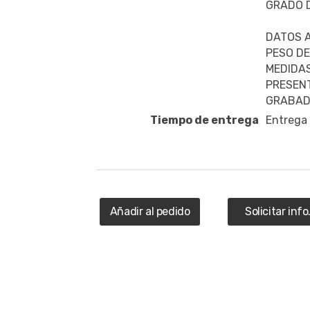
GRADO D
DATOS A
PESO DE 
MEDIDAS 
PRESENT
GRABAD
Tiempo de entrega
Entrega
Añadir al pedido
Solicitar info