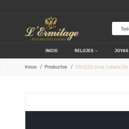
Tod
INICIO
RELOJES
JOYAS
Inicio
Productos
CRUCES Cruz Calada De 