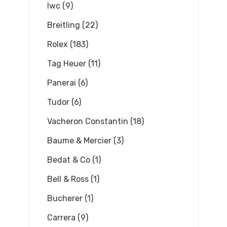
Iwc (9)
Breitling (22)
Rolex (183)
Tag Heuer (11)
Panerai (6)
Tudor (6)
Vacheron Constantin (18)
Baume & Mercier (3)
Bedat & Co (1)
Bell & Ross (1)
Bucherer (1)
Carrera (9)