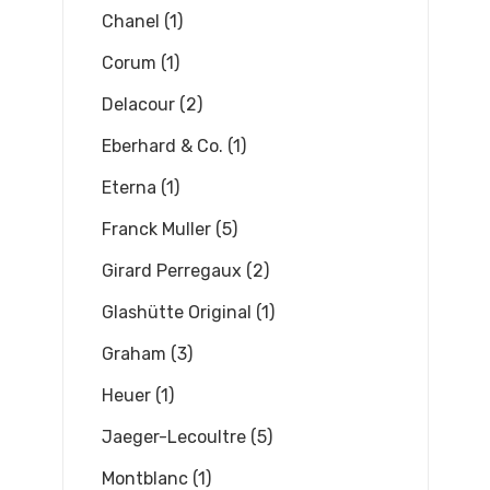
Chanel (1)
Corum (1)
Delacour (2)
Eberhard & Co. (1)
Eterna (1)
Franck Muller (5)
Girard Perregaux (2)
Glashütte Original (1)
Graham (3)
Heuer (1)
Jaeger-Lecoultre (5)
Montblanc (1)