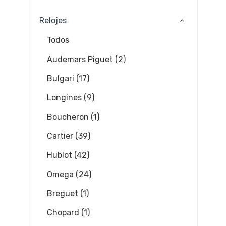
Relojes
Todos
Audemars Piguet (2)
Bulgari (17)
Longines (9)
Boucheron (1)
Cartier (39)
Hublot (42)
Omega (24)
Breguet (1)
Chopard (1)