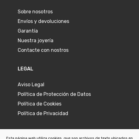
Sobre nosotros
Envíos y devoluciones
Garantía
Nuestra joyería
Contacte con nostros
LEGAL
Aviso Legal
Política de Protección de Datos
Política de Cookies
Política de Privacidad
Esta página web utiliza cookies, que son archivos de texto ubicados en