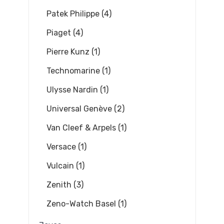
Patek Philippe (4)
Piaget (4)
Pierre Kunz (1)
Technomarine (1)
Ulysse Nardin (1)
Universal Genève (2)
Van Cleef & Arpels (1)
Versace (1)
Vulcain (1)
Zenith (3)
Zeno-Watch Basel (1)