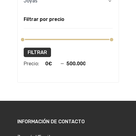
Joyas
Filtrar por precio
FILTRAR
Precio:
—
INFORMACIÓN DE CONTACTO