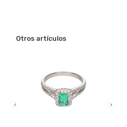
Otros artículos