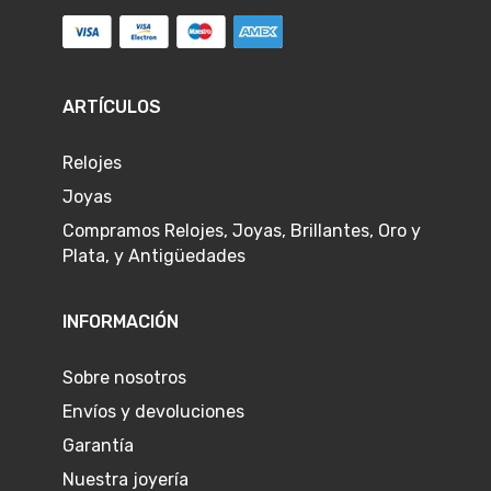
ARTÍCULOS
Relojes
Joyas
Compramos Relojes, Joyas, Brillantes, Oro y
Plata, y Antigüedades
INFORMACIÓN
Sobre nosotros
Envíos y devoluciones
Garantía
Nuestra joyería