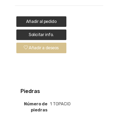
Añadir al pedido
Solicitar info.
Añadir a deseos
Piedras
Número de
1 TOPACIO
piedras