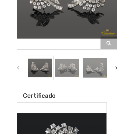
Certificado