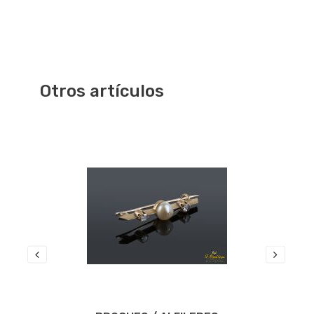
Otros artículos