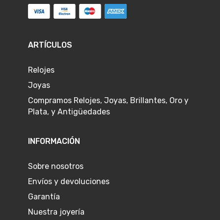
ARTÍCULOS
Relojes
Joyas
Compramos Relojes, Joyas, Brillantes, Oro y
Plata, y Antigüedades
INFORMACIÓN
Sobre nosotros
Envíos y devoluciones
Garantía
Nuestra joyería