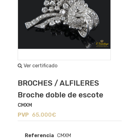
Ver certificado
BROCHES / ALFILERES
Broche doble de escote
CMXM
PVP
65.000€
Referencia
CMXM