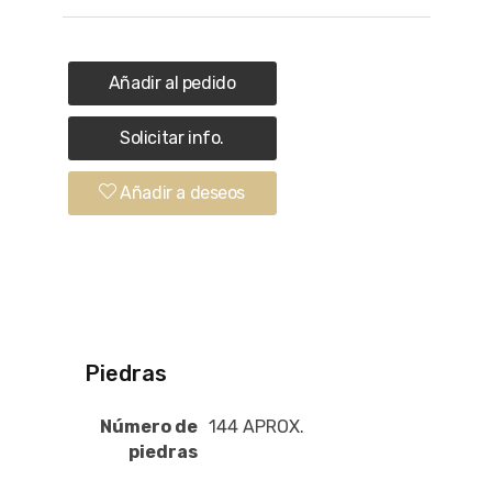
Añadir al pedido
Solicitar info.
Añadir a deseos
Piedras
Número de
144 APROX.
piedras