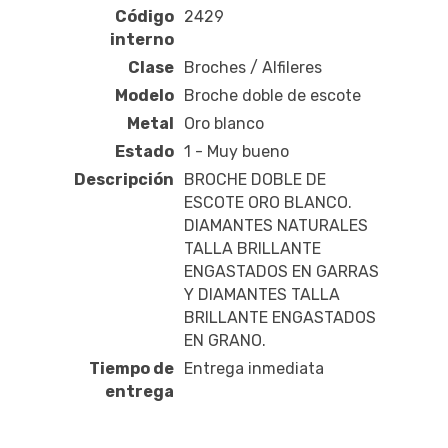
Código
2429
interno
Clase
Broches / Alfileres
Modelo
Broche doble de escote
Metal
Oro blanco
Estado
1 - Muy bueno
Descripción
BROCHE DOBLE DE
ESCOTE ORO BLANCO.
DIAMANTES NATURALES
TALLA BRILLANTE
ENGASTADOS EN GARRAS
Y DIAMANTES TALLA
BRILLANTE ENGASTADOS
EN GRANO.
Tiempo de
Entrega inmediata
entrega