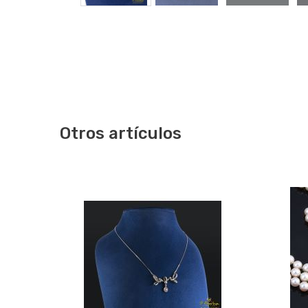
Otros artículos