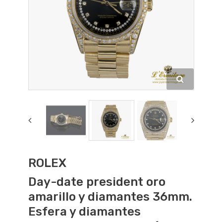
ROLEX
Day-date president oro
amarillo y diamantes 36mm.
Esfera y diamantes