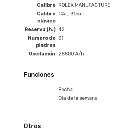
Calibre
ROLEX MANUFACTURE
Calibre
CAL. 3155
clásico
Reserva (h.)
42
Número de
31
piedras
Oscilación
28800 A/h
Funciones
Fecha
Día de la semana
Otros