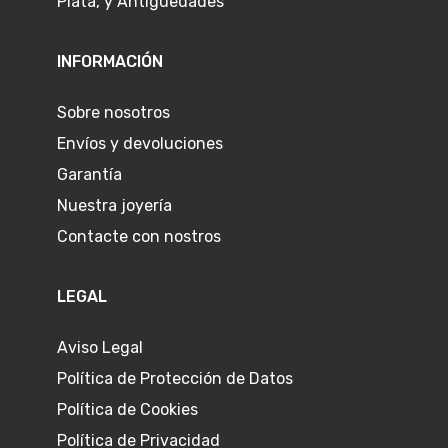
Plata, y Antigüedades
INFORMACIÓN
Sobre nosotros
Envíos y devoluciones
Garantía
Nuestra joyería
Contacte con nostros
LEGAL
Aviso Legal
Política de Protección de Datos
Política de Cookies
Política de Privacidad