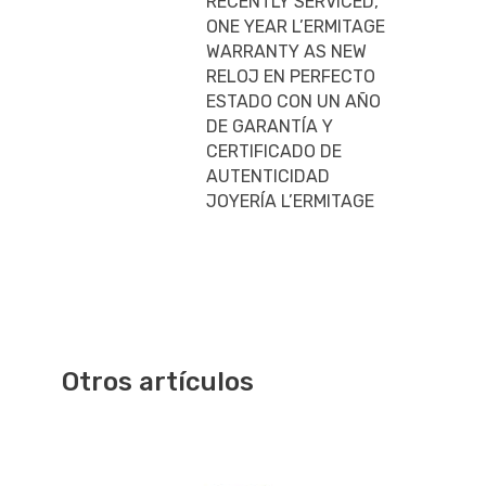
RECENTLY SERVICED,
ONE YEAR L’ERMITAGE
WARRANTY AS NEW
RELOJ EN PERFECTO
ESTADO CON UN AÑO
DE GARANTÍA Y
CERTIFICADO DE
AUTENTICIDAD
JOYERÍA L’ERMITAGE
Otros artículos