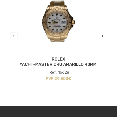
ROLEX
.
YACHT-MASTER ORO AMARILLO 40MM.
Ref.: 16628
PVP 29.500€