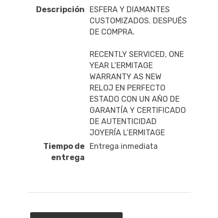
Descripción
ESFERA Y DIAMANTES
CUSTOMIZADOS. DESPUÉS
DE COMPRA.
RECENTLY SERVICED, ONE
YEAR L’ERMITAGE
WARRANTY AS NEW
RELOJ EN PERFECTO
ESTADO CON UN AÑO DE
GARANTÍA Y CERTIFICADO
DE AUTENTICIDAD
JOYERÍA L’ERMITAGE
Tiempo de
Entrega inmediata
entrega