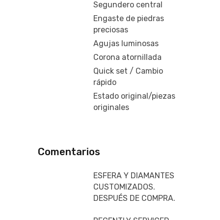
Segundero central
Engaste de piedras
preciosas
Agujas luminosas
Corona atornillada
Quick set / Cambio
rápido
Estado original/piezas
originales
Comentarios
ESFERA Y DIAMANTES
CUSTOMIZADOS.
DESPUÉS DE COMPRA.