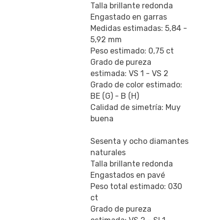
Talla brillante redonda
Engastado en garras
Medidas estimadas: 5,84 -
5,92 mm
Peso estimado: 0,75 ct
Grado de pureza
estimada: VS 1 - VS 2
Grado de color estimado:
BE (G) - B (H)
Calidad de simetría: Muy
buena
Sesenta y ocho diamantes
naturales
Talla brillante redonda
Engastados en pavé
Peso total estimado: 030
ct
Grado de pureza