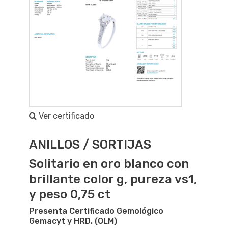
Ver certificado
ANILLOS / SORTIJAS
Solitario en oro blanco con
brillante color g, pureza vs1,
y peso 0,75 ct
Presenta Certificado Gemológico
Gemacyt y HRD. (OLM)