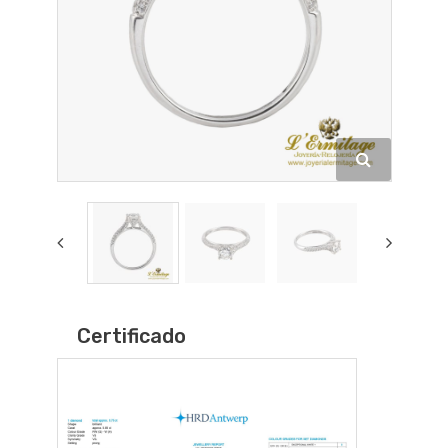
Certificado