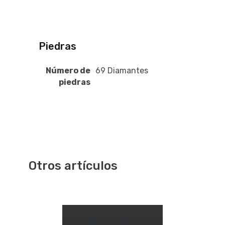
Piedras
Número de
69 Diamantes
piedras
Otros artículos