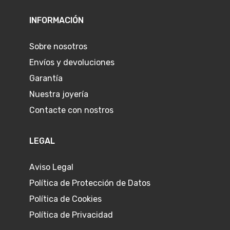
INFORMACIÓN
Sobre nosotros
Envíos y devoluciones
Garantía
Nuestra joyería
Contacte con nostros
LEGAL
Aviso Legal
Política de Protección de Datos
Política de Cookies
Política de Privacidad