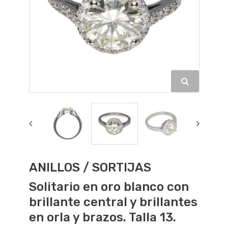
ANILLOS / SORTIJAS
Solitario en oro blanco con
brillante central y brillantes
en orla y brazos. Talla 13.