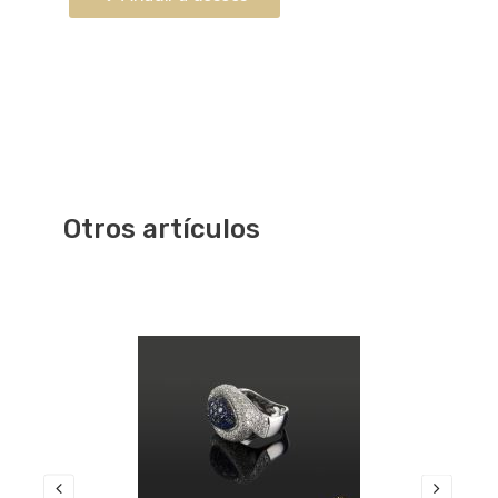
Otros artículos