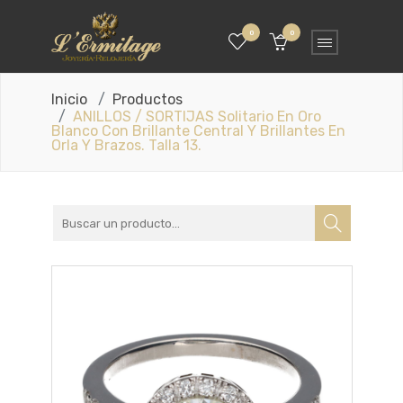
0
0
Inicio
Productos
ANILLOS / SORTIJAS Solitario En Oro
Blanco Con Brillante Central Y Brillantes En
Orla Y Brazos. Talla 13.