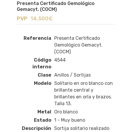
Presenta Certificado Gemológico
Gemacyt. (COCM)
PVP
14.500€
Referencia
Presenta Certificado
Gemológico Gemacyt.
(COCM)
Código
4544
interno
Clase
Anillos / Sortijas
Modelo
Solitario en oro blanco con
brillante central y
brillantes en orla y brazos.
Talla 13.
Metal
Oro blanco
Estado
1 - Muy bueno
Descripción
Sortija solitario realizado