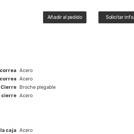
Añadir al pedido
Solicitar info
 correa
Acero
 correa
Acero
Cierre
Broche plegable
 cierre
Acero
la caja
Acero