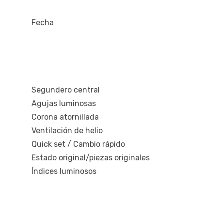
Fecha
Segundero central
Agujas luminosas
Corona atornillada
Ventilación de helio
Quick set / Cambio rápido
Estado original/piezas originales
Índices luminosos