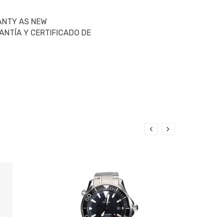
ANTY AS NEW
ANTÍA Y CERTIFICADO DE