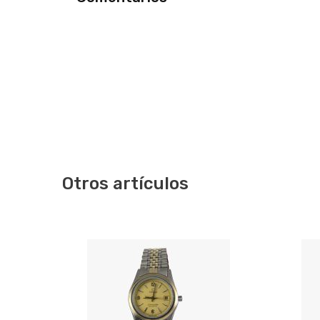
Otros artículos