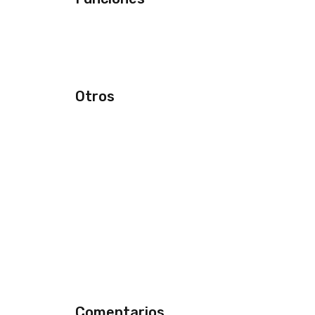
Otros
Comentarios