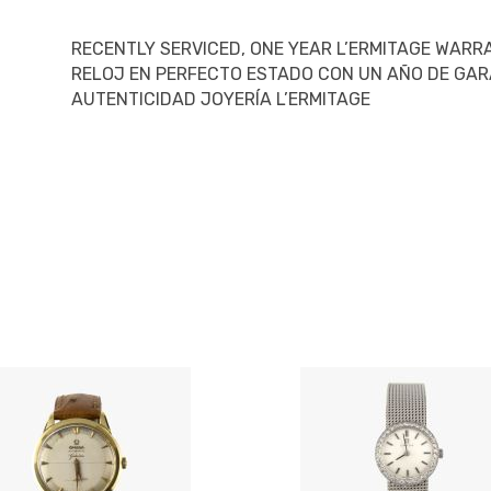
RECENTLY SERVICED, ONE YEAR L’ERMITAGE WARR
RELOJ EN PERFECTO ESTADO CON UN AÑO DE GAR
AUTENTICIDAD JOYERÍA L’ERMITAGE