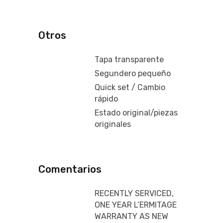
Otros
Tapa transparente
Segundero pequeño
Quick set / Cambio
rápido
Estado original/piezas
originales
Comentarios
RECENTLY SERVICED,
ONE YEAR L’ERMITAGE
WARRANTY AS NEW