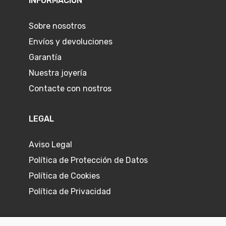
INFORMACIÓN
Sobre nosotros
Envíos y devoluciones
Garantía
Nuestra joyería
Contacte con nostros
LEGAL
Aviso Legal
Política de Protección de Datos
Política de Cookies
Política de Privacidad