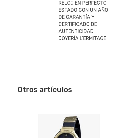
RELOJ EN PERFECTO
ESTADO CON UN AÑO
DE GARANTÍA Y
CERTIFICADO DE
AUTENTICIDAD
JOYERÍA L’ERMITAGE
Otros artículos