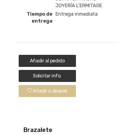
JOYERÍA L’ERMITAGE
Tiempo de
Entrega inmediata
entrega
Añadir al pedido
Solicitar info.
Añadir a deseos
Brazalete