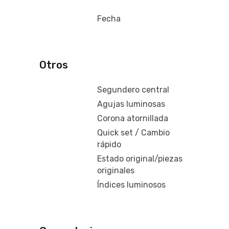
Fecha
Otros
Segundero central
Agujas luminosas
Corona atornillada
Quick set / Cambio
rápido
Estado original/piezas
originales
Índices luminosos