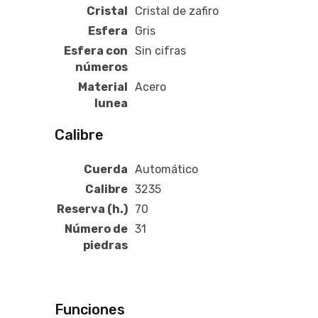
Cristal
Cristal de zafiro
Esfera
Gris
Esfera con
Sin cifras
números
Material
Acero
lunea
Calibre
Cuerda
Automático
Calibre
3235
Reserva (h.)
70
Número de
31
piedras
Funciones