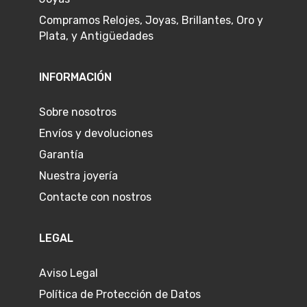
Compramos Relojes, Joyas, Brillantes, Oro y
Plata, y Antigüedades
INFORMACIÓN
Sobre nosotros
Envíos y devoluciones
Garantía
Nuestra joyería
Contacte con nostros
LEGAL
Aviso Legal
Política de Protección de Datos