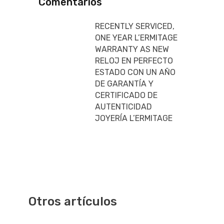
Comentarios
RECENTLY SERVICED,
ONE YEAR L’ERMITAGE
WARRANTY AS NEW
RELOJ EN PERFECTO
ESTADO CON UN AÑO
DE GARANTÍA Y
CERTIFICADO DE
AUTENTICIDAD
JOYERÍA L’ERMITAGE
Otros artículos