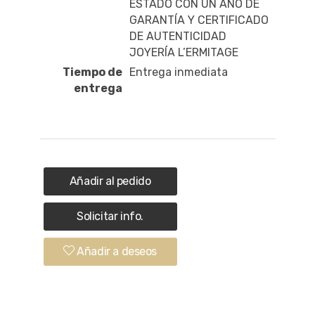
ESTADO CON UN AÑO DE
GARANTÍA Y CERTIFICADO
DE AUTENTICIDAD
JOYERÍA L’ERMITAGE
Tiempo de
Entrega inmediata
entrega
Añadir al pedido
Solicitar info.
Añadir a deseos