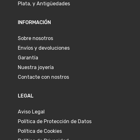
Plata, y Antigüedades
INFORMACIÓN
Sobre nosotros
Envíos y devoluciones
Garantía
Nuestra joyería
Contacte con nostros
LEGAL
Aviso Legal
Política de Protección de Datos
Política de Cookies