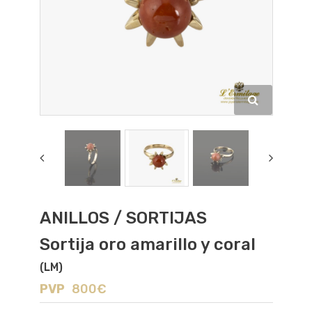
ANILLOS / SORTIJAS
Sortija oro amarillo y coral
(LM)
PVP
800€