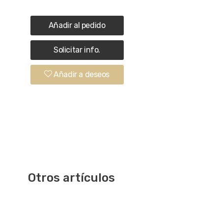
Añadir al pedido
Solicitar info.
Añadir a deseos
Otros artículos