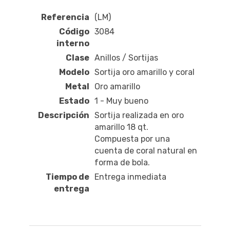
Referencia
(LM)
Código
3084
interno
Clase
Anillos / Sortijas
Modelo
Sortija oro amarillo y coral
Metal
Oro amarillo
Estado
1 - Muy bueno
Descripción
Sortija realizada en oro
amarillo 18 qt.
Compuesta por una
cuenta de coral natural en
forma de bola.
Tiempo de
Entrega inmediata
entrega