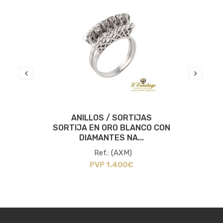
ANILLOS / SORTIJAS
SORTIJA EN ORO BLANCO CON
DIAMANTES NA...
Ref.: (AXM)
PVP 1.400€