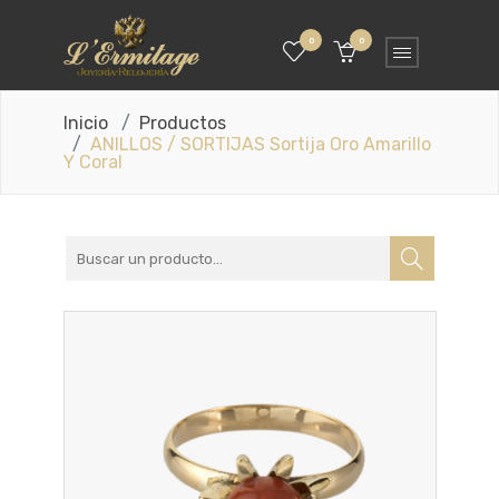
0
0
Inicio
Productos
ANILLOS / SORTIJAS Sortija Oro Amarillo
Y Coral