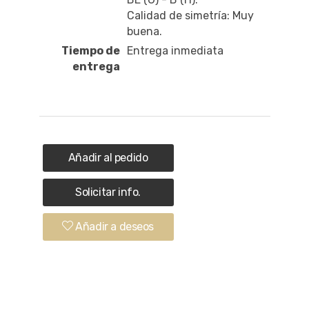
Calidad de simetría: Muy
buena.
Tiempo de
Entrega inmediata
entrega
Añadir al pedido
Solicitar info.
Añadir a deseos