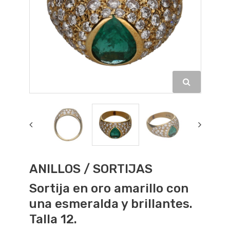
ANILLOS / SORTIJAS
Sortija en oro amarillo con
una esmeralda y brillantes.
Talla 12.