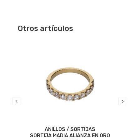
Otros artículos
ANILLOS / SORTIJAS
O
SORTIJA MADIA ALIANZA EN ORO