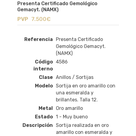
Presenta Certificado Gemológico
Gemacyt. (NAMX)
PVP
7.500€
Referencia
Presenta Certificado
Gemológico Gemacyt.
(NAMX)
Código
4586
interno
Clase
Anillos / Sortijas
Modelo
Sortija en oro amarillo con
una esmeralda y
brillantes. Talla 12.
Metal
Oro amarillo
Estado
1 - Muy bueno
Descripción
Sortija realizada en oro
amarillo con esmeralda y