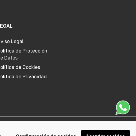
LEGAL
viso Legal
olítica de Protección
e Datos
olítica de Cookies
olítica de Privacidad