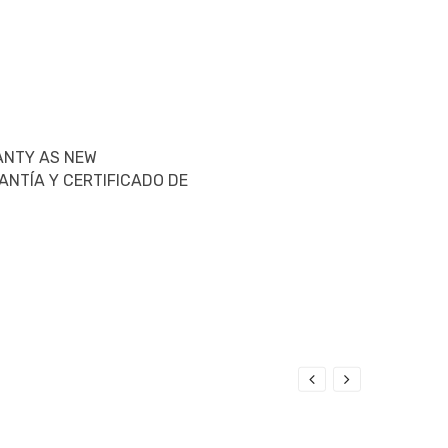
ANTY AS NEW
ANTÍA Y CERTIFICADO DE