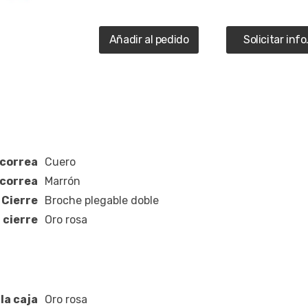
Añadir al pedido
Solicitar info
 correa
Cuero
 correa
Marrón
Cierre
Broche plegable doble
 cierre
Oro rosa
la caja
Oro rosa