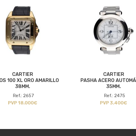
CARTIER
CARTIER
OS 100 XL ORO AMARILLO
PASHA ACERO AUTOMÁ
38MM.
35MM.
Ref.: 2657
Ref.: 2475
PVP 18.000€
PVP 3.400€