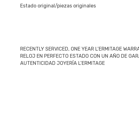
Estado original/piezas originales
RECENTLY SERVICED, ONE YEAR L’ERMITAGE WARR
RELOJ EN PERFECTO ESTADO CON UN AÑO DE GAR
AUTENTICIDAD JOYERÍA L’ERMITAGE