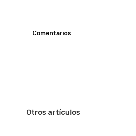
Comentarios
Otros artículos