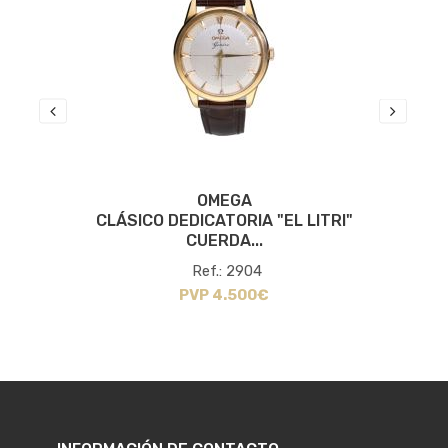
OMEGA
CLÁSICO DEDICATORIA "EL LITRI"
CUERDA...
Ref.: 2904
PVP 4.500€