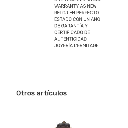
WARRANTY AS NEW
RELOJ EN PERFECTO
ESTADO CON UN AÑO
DE GARANTÍA Y
CERTIFICADO DE
AUTENTICIDAD
JOYERÍA L’ERMITAGE
Otros artículos