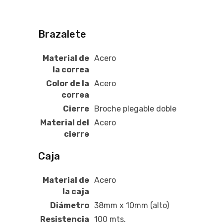
Brazalete
Material de
Acero
la correa
Color de la
Acero
correa
Cierre
Broche plegable doble
Material del
Acero
cierre
Caja
Material de
Acero
la caja
Diámetro
38mm x 10mm (alto)
Resistencia
100 mts.