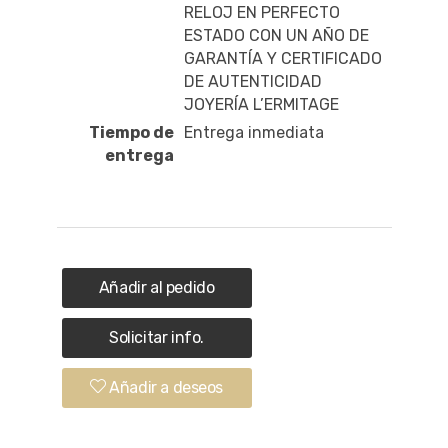
RELOJ EN PERFECTO
ESTADO CON UN AÑO DE
GARANTÍA Y CERTIFICADO
DE AUTENTICIDAD
JOYERÍA L’ERMITAGE
Tiempo de
Entrega inmediata
entrega
Añadir al pedido
Solicitar info.
Añadir a deseos