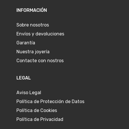
INFORMACIÓN
Sobre nosotros
Envíos y devoluciones
Garantía
Nuestra joyería
Contacte con nostros
LEGAL
Aviso Legal
Política de Protección de Datos
Política de Cookies
Política de Privacidad